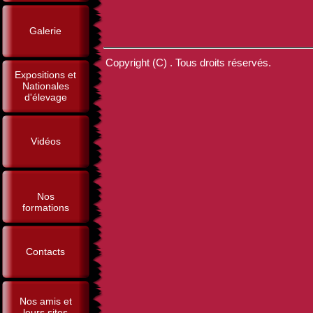
Galerie
Copyright (C) . Tous droits réservés.
Expositions et
Nationales
d'élevage
Vidéos
Nos
formations
Contacts
Nos amis et
leurs sites