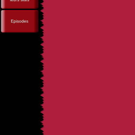
Episodes