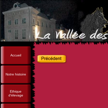
Accueil
Notre histoire
Ethique
d'élevage