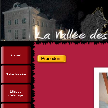
Accueil
Notre histoire
Ethique
d'élevage