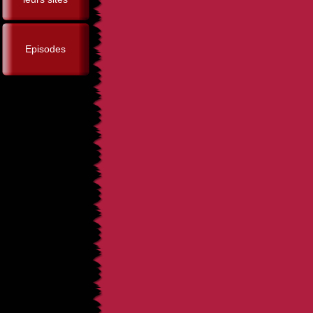
Episodes