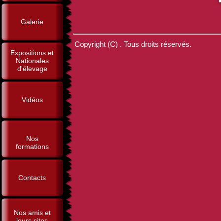
Galerie
Copyright (C) . Tous droits réservés.
Expositions et
Nationales
d'élevage
Vidéos
Nos
formations
Contacts
Nos amis et
leurs sites