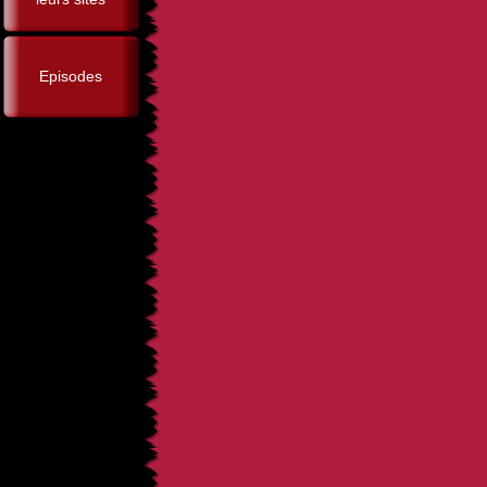
Episodes