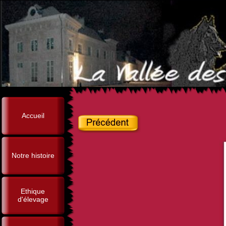
Accueil
Notre histoire
Ethique
d'élevage