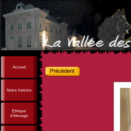
Accueil
Notre histoire
Ethique
d'élevage