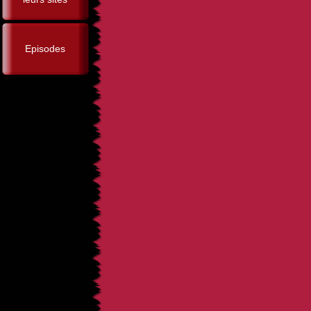
Episodes