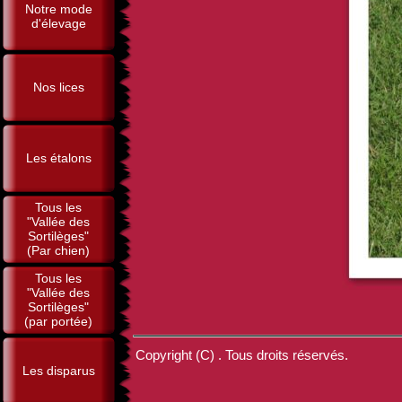
Notre mode
d'élevage
Nos lices
Les étalons
Tous les
"Vallée des
Sortilèges"
(Par chien)
Tous les
"Vallée des
Sortilèges"
(par portée)
Copyright (C) . Tous droits réservés.
Les disparus