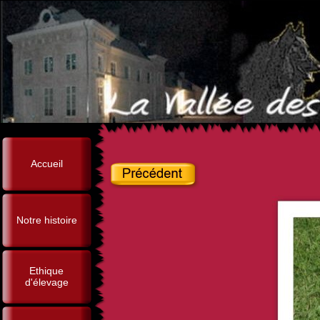
Accueil
Notre histoire
Ethique
d'élevage