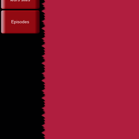
Episodes