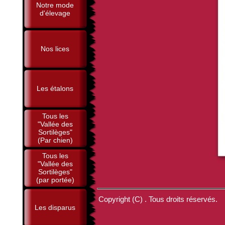
Notre mode
d'élevage
Nos lices
Les étalons
Tous les
"Vallée des
Sortilèges"
(Par chien)
Tous les
"Vallée des
Sortilèges"
(par portée)
Copyright (C) . Tous droits réservés.
Les disparus