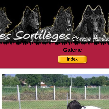
Galerie