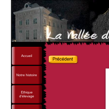
Accueil
Notre histoire
Ethique
d'élevage