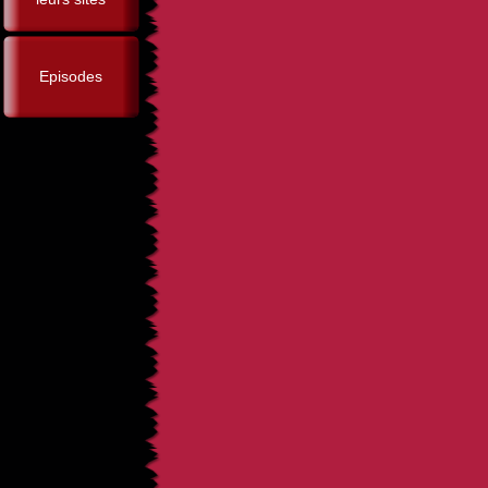
Episodes