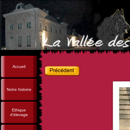
Accueil
Notre histoire
Ethique
d'élevage