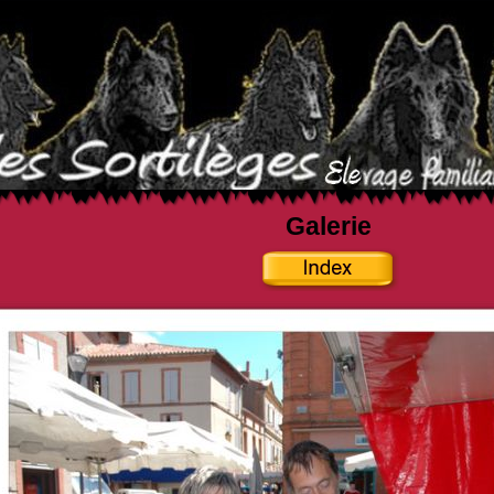
Galerie