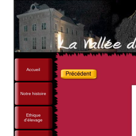
Accueil
Notre histoire
Ethique
d'élevage