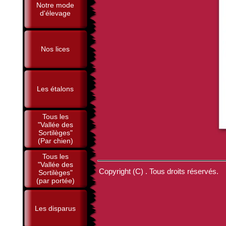
Notre mode
d'élevage
Nos lices
Les étalons
Tous les
"Vallée des
Sortilèges"
(Par chien)
Tous les
"Vallée des
Copyright (C) . Tous droits réservés.
Sortilèges"
(par portée)
Les disparus