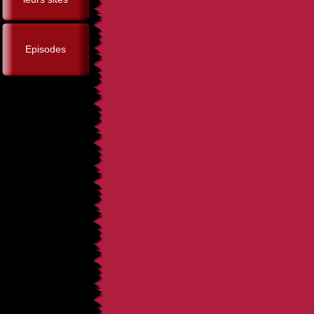
Episodes