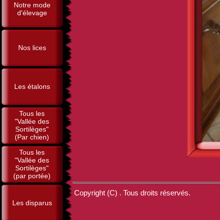
Notre mode
d'élevage
Nos lices
Les étalons
Tous les
"Vallée des
Sortilèges"
(Par chien)
Tous les
"Vallée des
Sortilèges"
(par portée)
Copyright (C) . Tous droits réservés.
Les disparus