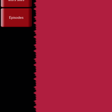
Episodes