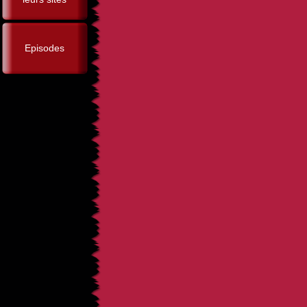
Episodes