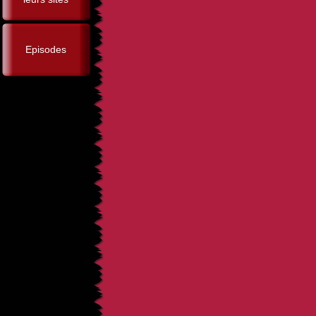
Episodes