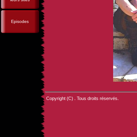
Episodes
Copyright (C) . Tous droits réservés.