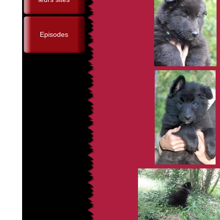
Episodes