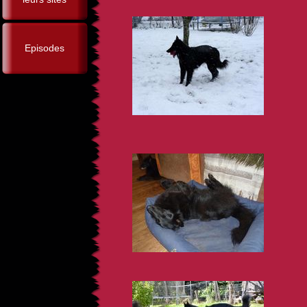
Episodes