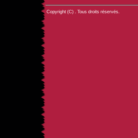
Copyright (C) . Tous droits réservés.