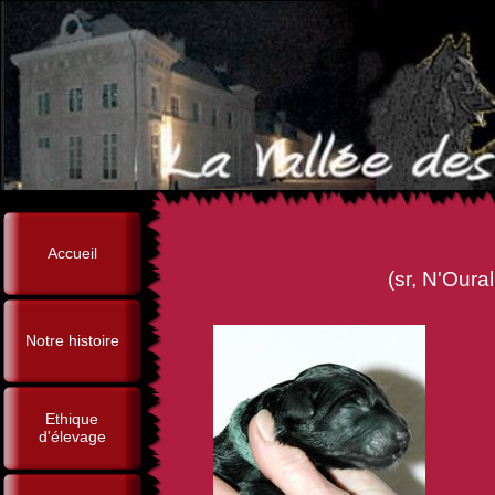
Accueil
(sr, N'Oural de Brunalines
Notre histoire
Ethique
d'élevage