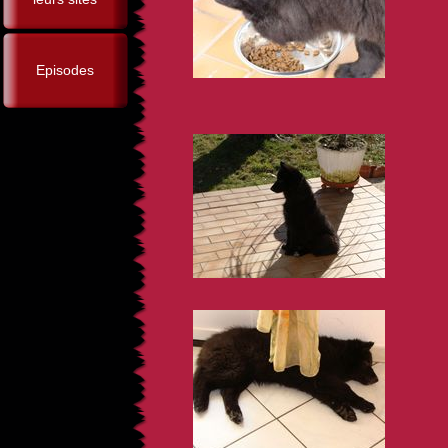
Episodes