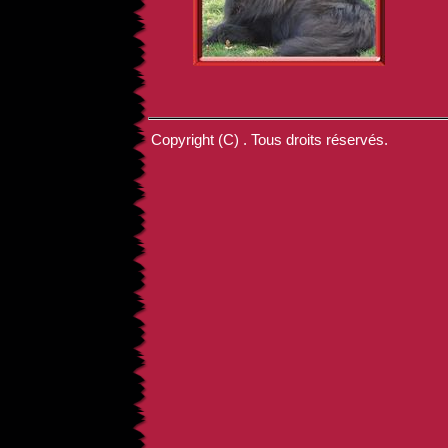
Copyright (C) . Tous droits réservés.