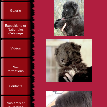
Galerie
Expositions et
Nationales
d'élevage
Vidéos
Nos
formations
Contacts
Nos amis et
leurs sites