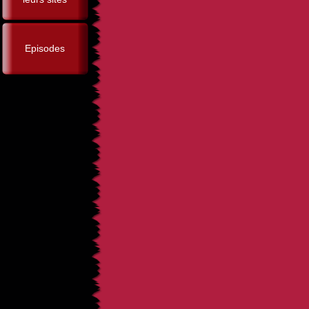
Episodes