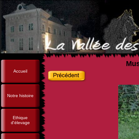
Mus
Accueil
Notre histoire
Ethique
d'élevage