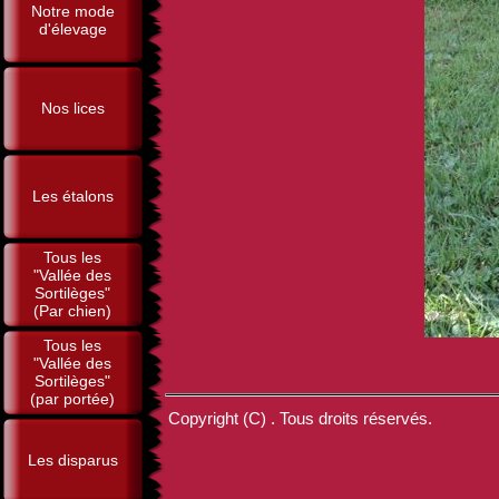
Notre mode
d'élevage
Nos lices
Les étalons
Tous les
"Vallée des
Sortilèges"
(Par chien)
Tous les
"Vallée des
Sortilèges"
(par portée)
Copyright (C) . Tous droits réservés.
Les disparus