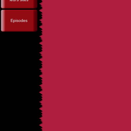
Episodes