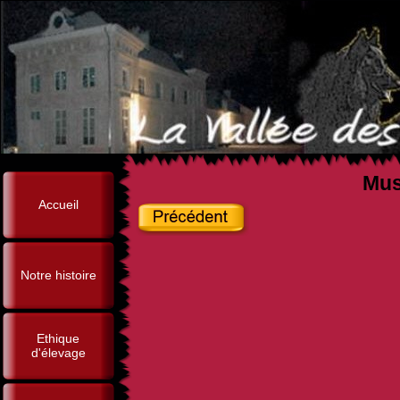
Mus
Accueil
Notre histoire
Ethique
d'élevage