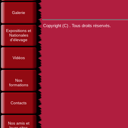
Galerie
Copyright (C) . Tous droits réservés.
Expositions et
Nationales
d'élevage
Vidéos
Nos
formations
Contacts
Nos amis et
leurs sites