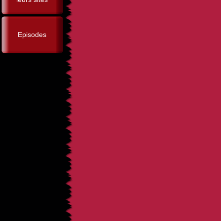
Episodes