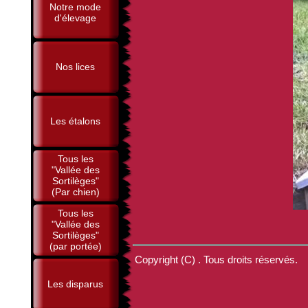
Notre mode
d'élevage
Nos lices
Les étalons
Tous les
"Vallée des
Sortilèges"
(Par chien)
Tous les
"Vallée des
Sortilèges"
(par portée)
Copyright (C) . Tous droits réservés.
Les disparus