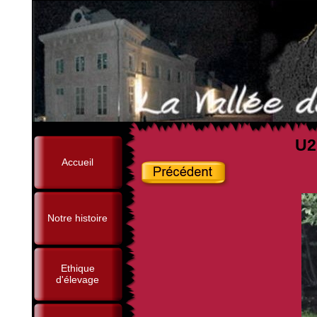
U2
Accueil
Notre histoire
Ethique
d'élevage