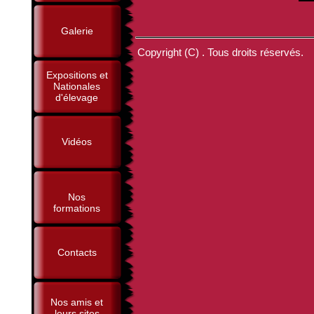
Galerie
Copyright (C) . Tous droits réservés.
Expositions et
Nationales
d'élevage
Vidéos
Nos
formations
Contacts
Nos amis et
leurs sites