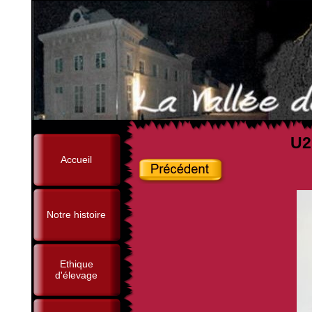
U2
Accueil
Notre histoire
Ethique
d'élevage