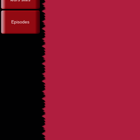
Episodes