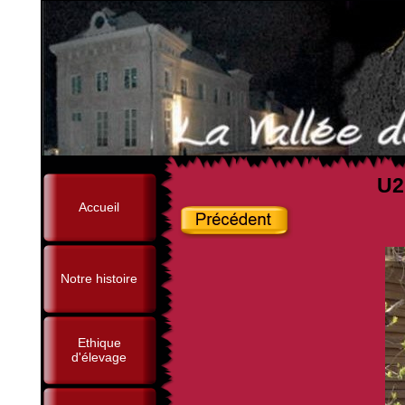
U2
Accueil
Notre histoire
Ethique
d'élevage