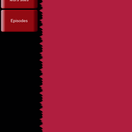
Episodes