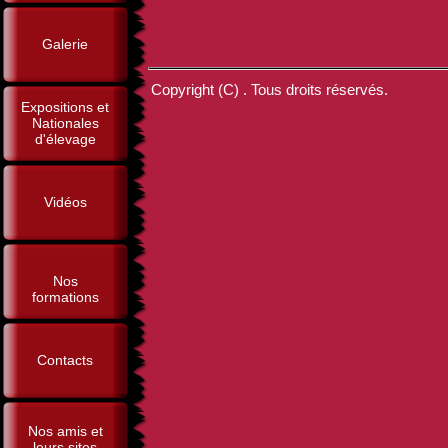
Galerie
Copyright (C) . Tous droits réservés.
Expositions et
Nationales
d'élevage
Vidéos
Nos
formations
Contacts
Nos amis et
leurs sites