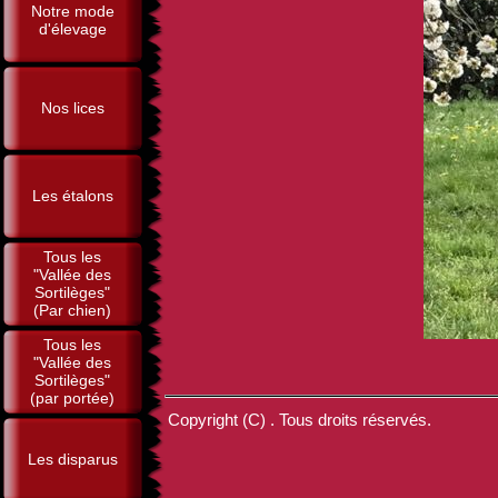
Notre mode
d'élevage
Nos lices
Les étalons
Tous les
"Vallée des
Sortilèges"
(Par chien)
Tous les
"Vallée des
Sortilèges"
(par portée)
Copyright (C) . Tous droits réservés.
Les disparus