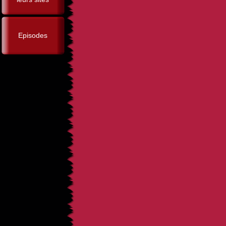
Episodes