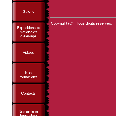
Galerie
Copyright (C) . Tous droits réservés.
Expositions et
Nationales
d'élevage
Vidéos
Nos
formations
Contacts
Nos amis et
leurs sites