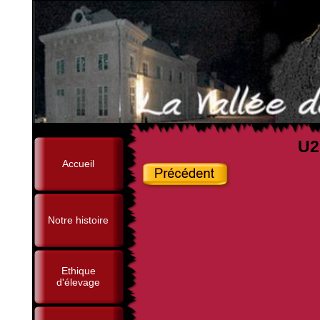
U2
Accueil
Notre histoire
Ethique
d'élevage