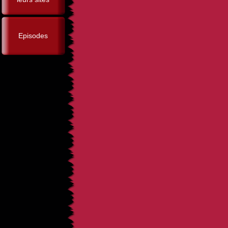
Episodes