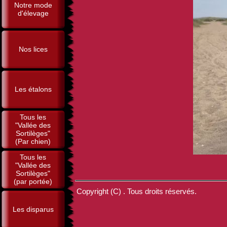
Notre mode
d'élevage
Nos lices
Les étalons
Tous les
"Vallée des
Sortilèges"
(Par chien)
Tous les
"Vallée des
Sortilèges"
(par portée)
Copyright (C) . Tous droits réservés.
Les disparus