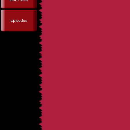
Episodes