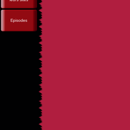
Episodes