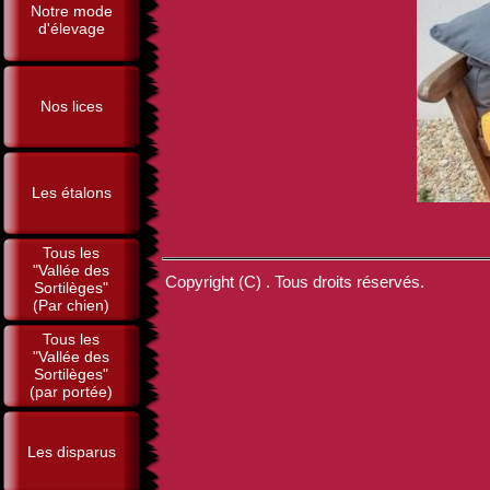
Notre mode
d'élevage
Nos lices
Les étalons
Tous les
"Vallée des
Copyright (C) . Tous droits réservés.
Sortilèges"
(Par chien)
Tous les
"Vallée des
Sortilèges"
(par portée)
Les disparus