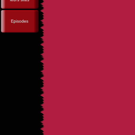
Episodes