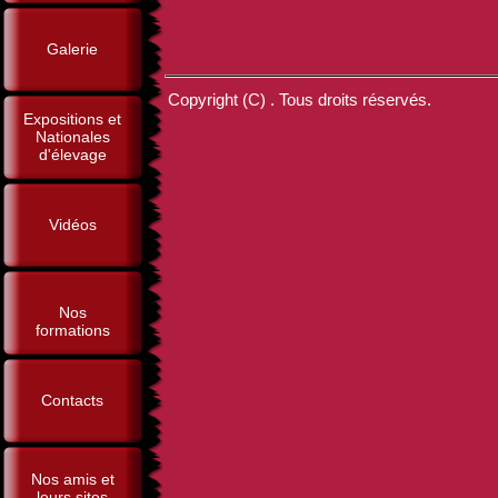
Galerie
Copyright (C) . Tous droits réservés.
Expositions et
Nationales
d'élevage
Vidéos
Nos
formations
Contacts
Nos amis et
leurs sites