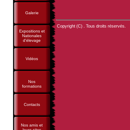
Galerie
Copyright (C) . Tous droits réservés.
Expositions et
Nationales
d'élevage
Vidéos
Nos
formations
Contacts
Nos amis et
leurs sites