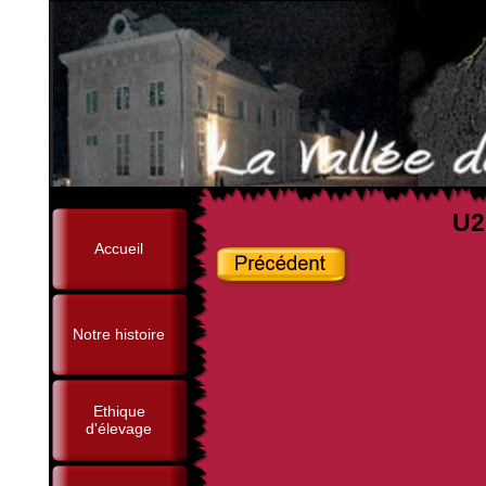
U2
Accueil
Notre histoire
Ethique
d'élevage