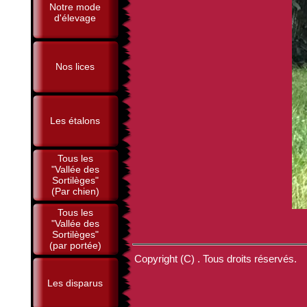
Notre mode
d'élevage
Nos lices
Les étalons
Tous les
"Vallée des
Sortilèges"
(Par chien)
Tous les
"Vallée des
Sortilèges"
(par portée)
Copyright (C) . Tous droits réservés.
Les disparus