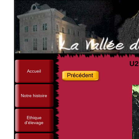
U2
Accueil
Notre histoire
Ethique
d'élevage