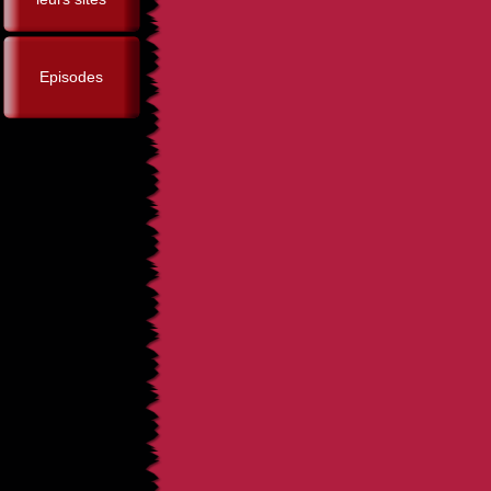
Episodes