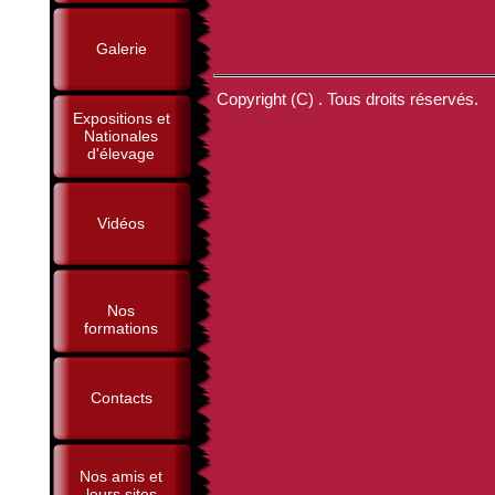
Galerie
Copyright (C) . Tous droits réservés.
Expositions et
Nationales
d'élevage
Vidéos
Nos
formations
Contacts
Nos amis et
leurs sites