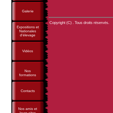
Galerie
Copyright (C) . Tous droits réservés.
Expositions et
Nationales
d'élevage
Vidéos
Nos
formations
Contacts
Nos amis et
leurs sites