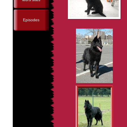
Episodes