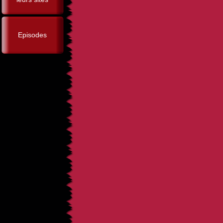
Episodes