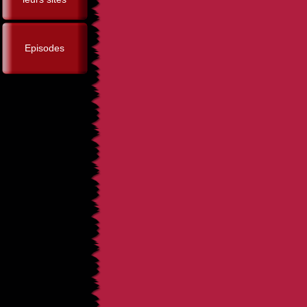
Episodes