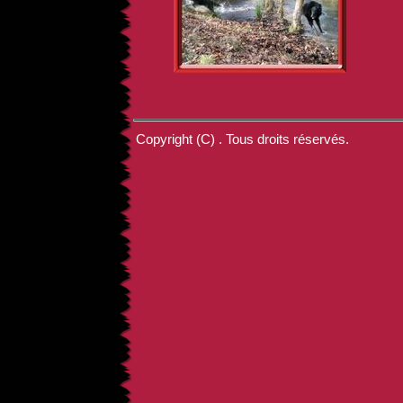
Copyright (C) . Tous droits réservés.