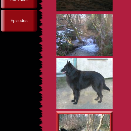
Episodes