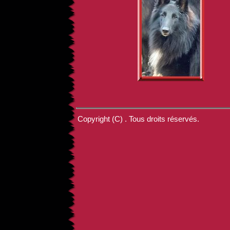
Copyright (C) . Tous droits réservés.