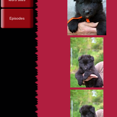
Episodes