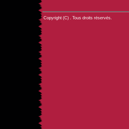
Copyright (C) . Tous droits réservés.