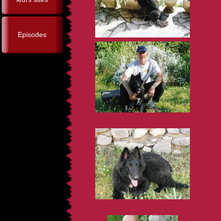
Episodes