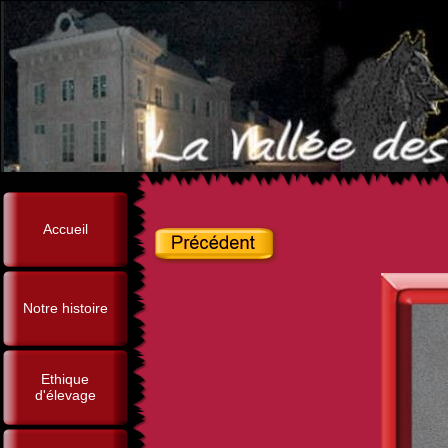
Accueil
Notre histoire
Ethique
d'élevage