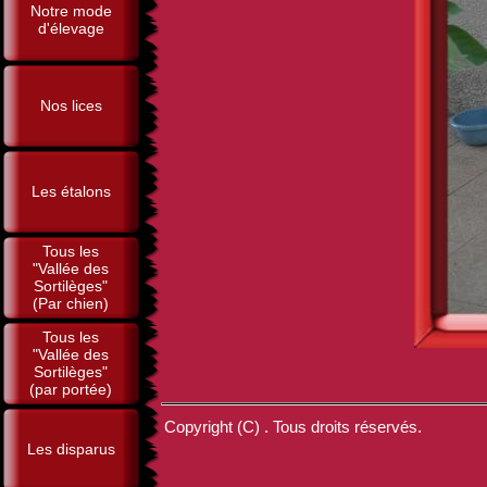
Notre mode
d'élevage
Nos lices
Les étalons
Tous les
"Vallée des
Sortilèges"
(Par chien)
Tous les
"Vallée des
Sortilèges"
(par portée)
Copyright (C) . Tous droits réservés.
Les disparus