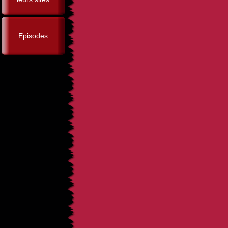
Episodes