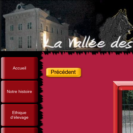
Accueil
Notre histoire
Ethique
d'élevage