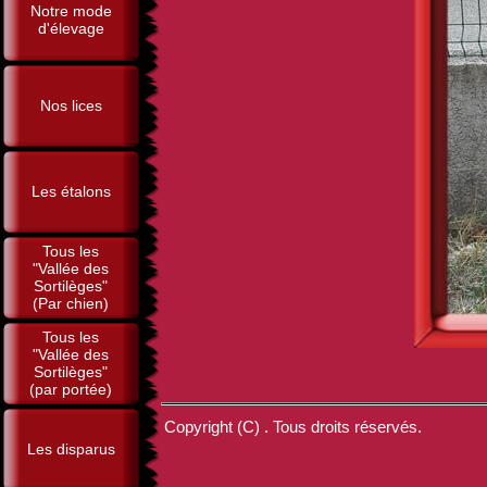
Notre mode
d'élevage
Nos lices
Les étalons
Tous les
"Vallée des
Sortilèges"
(Par chien)
Tous les
"Vallée des
Sortilèges"
(par portée)
Copyright (C) . Tous droits réservés.
Les disparus