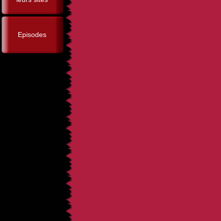
Episodes