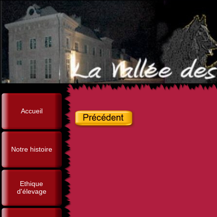
Accueil
Notre histoire
Ethique
d'élevage