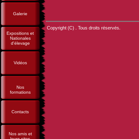
Galerie
Copyright (C) . Tous droits réservés.
Expositions et
Nationales
d'élevage
Vidéos
Nos
formations
Contacts
Nos amis et
leurs sites