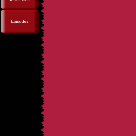
Episodes