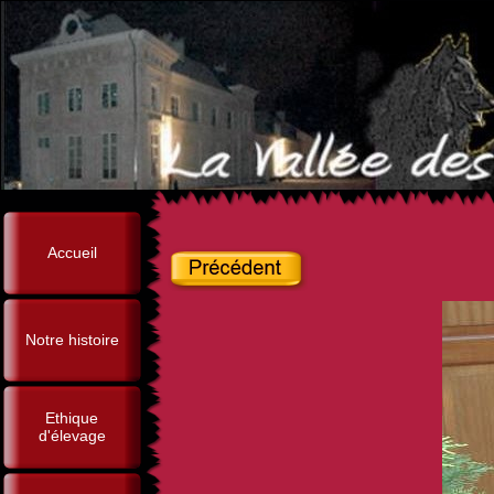
Accueil
Notre histoire
Ethique
d'élevage