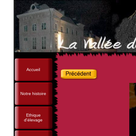
Accueil
Notre histoire
Ethique
d'élevage