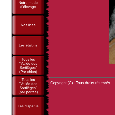
Notre mode
d'élevage
Nos lices
Les étalons
Tous les
"Vallée des
Sortilèges"
(Par chien)
Tous les
Copyright (C) . Tous droits réservés.
"Vallée des
Sortilèges"
(par portée)
Les disparus