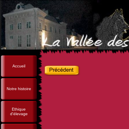
Accueil
Notre histoire
Ethique
d'élevage