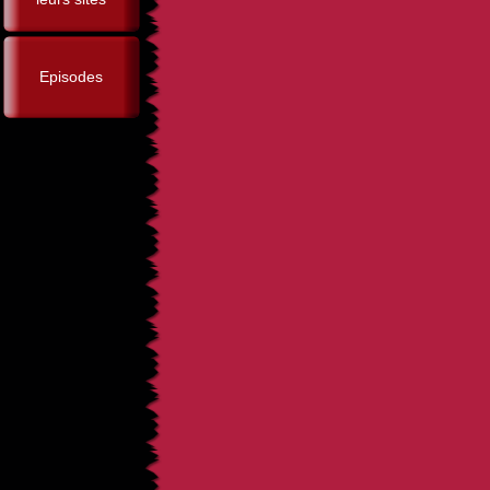
Episodes