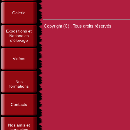
Galerie
Copyright (C) . Tous droits réservés.
Expositions et
Nationales
d'élevage
Vidéos
Nos
formations
Contacts
Nos amis et
leurs sites