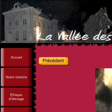
Accueil
Notre histoire
Ethique
d'élevage