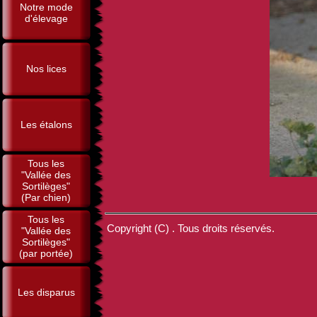
Notre mode
d'élevage
Nos lices
Les étalons
Tous les
"Vallée des
Sortilèges"
(Par chien)
Tous les
Copyright (C) . Tous droits réservés.
"Vallée des
Sortilèges"
(par portée)
Les disparus