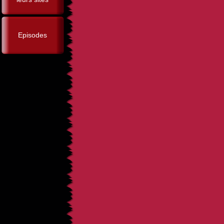
Episodes