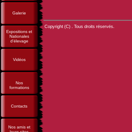
Galerie
Copyright (C) . Tous droits réservés.
Expositions et
Nationales
d'élevage
Vidéos
Nos
formations
Contacts
Nos amis et
leurs sites