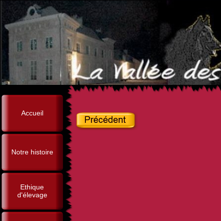
Accueil
Notre histoire
Ethique
d'élevage