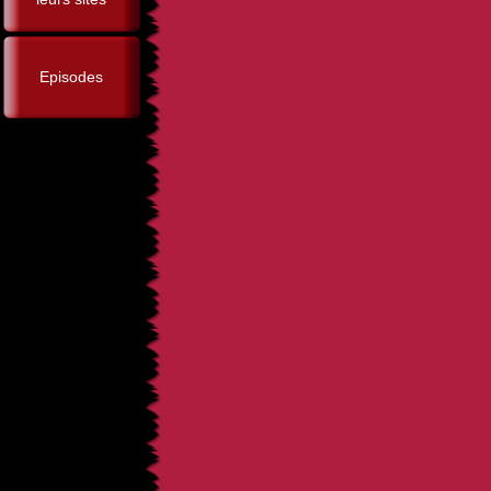
Episodes