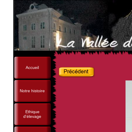
Accueil
Notre histoire
Ethique
d'élevage